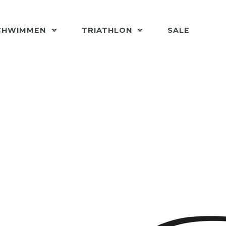
CHWIMMEN
TRIATHLON
SALE