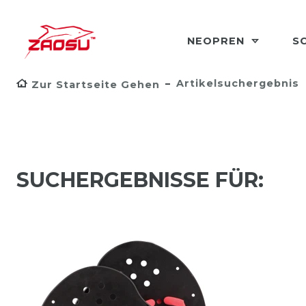
NEOPREN
S
Artikelsuchergebnis
Zur Startseite Gehen
SUCHERGEBNISSE FÜR: