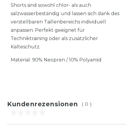
Shorts sind sowohl chlor- als auch
salzwasserbeständig und lassen sich dank des
verstellbaren Taillenbereichs individuell
anpassen. Perfekt geeignet für
Techniktraining oder als zusätzlicher
Kälteschutz.
Material: 90% Neopren / 10% Polyamid
Kundenrezensionen
(0)