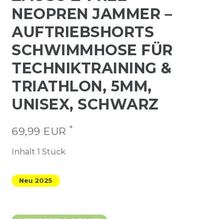
NEOPREN JAMMER –
AUFTRIEBSHORTS
SCHWIMMHOSE FÜR
TECHNIKTRAINING &
TRIATHLON, 5MM,
UNISEX, SCHWARZ
*
69,99 EUR
Inhalt
1
Stück
Neu 2025