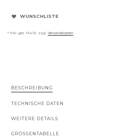
WUNSCHLISTE
* inkl. ges. MwSt. zzgl.
Versandkosten
BESCHREIBUNG
TECHNISCHE DATEN
WEITERE DETAILS
GRÖSSENTABELLE