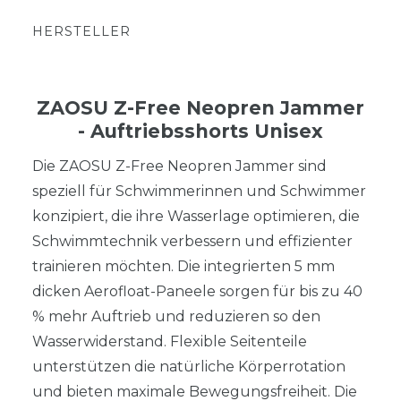
HERSTELLER
ZAOSU Z-Free Neopren Jammer
- Auftriebsshorts Unisex
Die ZAOSU Z-Free Neopren Jammer sind
speziell für Schwimmerinnen und Schwimmer
konzipiert, die ihre Wasserlage optimieren, die
Schwimmtechnik verbessern und effizienter
trainieren möchten. Die integrierten 5 mm
dicken Aerofloat-Paneele sorgen für bis zu 40
% mehr Auftrieb und reduzieren so den
Wasserwiderstand. Flexible Seitenteile
unterstützen die natürliche Körperrotation
und bieten maximale Bewegungsfreiheit. Die