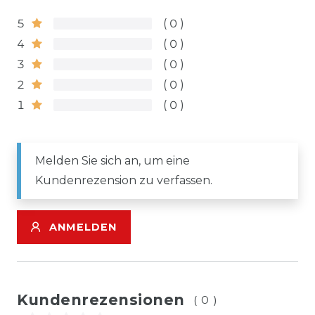
5
0
4
0
3
0
2
0
1
0
Melden Sie sich an, um eine
Kundenrezension zu verfassen.
ANMELDEN
Kundenrezensionen
(0)