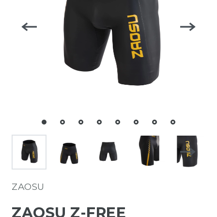
ZAOSU
ZAOSU Z-FREE