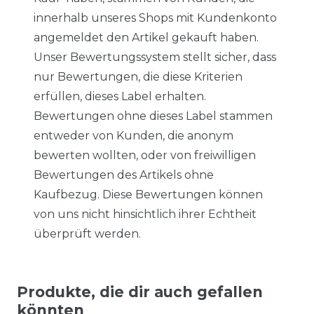
innerhalb unseres Shops mit Kundenkonto
angemeldet den Artikel gekauft haben.
Unser Bewertungssystem stellt sicher, dass
nur Bewertungen, die diese Kriterien
erfüllen, dieses Label erhalten.
Bewertungen ohne dieses Label stammen
entweder von Kunden, die anonym
bewerten wollten, oder von freiwilligen
Bewertungen des Artikels ohne
Kaufbezug. Diese Bewertungen können
von uns nicht hinsichtlich ihrer Echtheit
überprüft werden.
Produkte, die dir auch gefallen
könnten