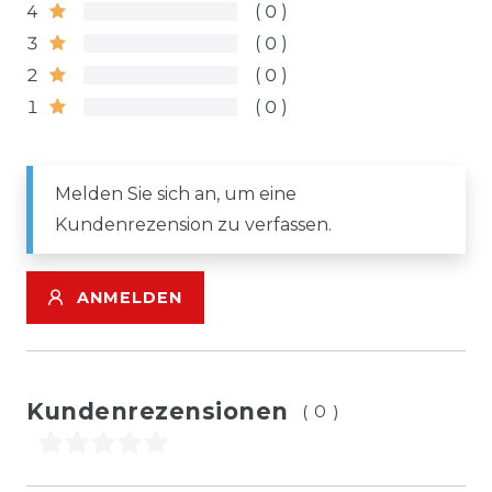
4
0
3
0
2
0
1
0
Melden Sie sich an, um eine
Kundenrezension zu verfassen.
ANMELDEN
Kundenrezensionen
(0)