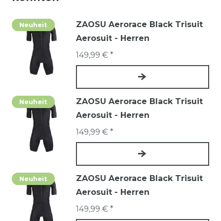
ZAOSU Aerorace Black Trisuit
Neuheit
Aerosuit - Herren
149,99 € *
ZAOSU Aerorace Black Trisuit
Neuheit
Aerosuit - Herren
149,99 € *
ZAOSU Aerorace Black Trisuit
Neuheit
Aerosuit - Herren
149,99 € *