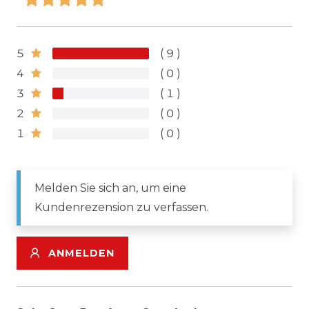
5
9
4
0
3
1
2
0
1
0
Melden Sie sich an, um eine
Kundenrezension zu verfassen.
ANMELDEN