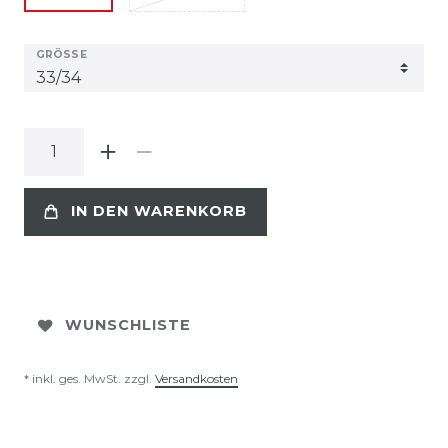
GRÖSSE
IN DEN WARENKORB
WUNSCHLISTE
* inkl. ges. MwSt. zzgl.
Versandkosten