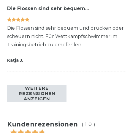
Die Flossen sind sehr bequem...
Die Flossen sind sehr bequem und drücken oder
scheuern nicht. Für Wettkampfschwimmer im
Trainingsbetrieb zu empfehlen.
Katja J.
WEITERE
REZENSIONEN
ANZEIGEN
Kundenrezensionen
(10)