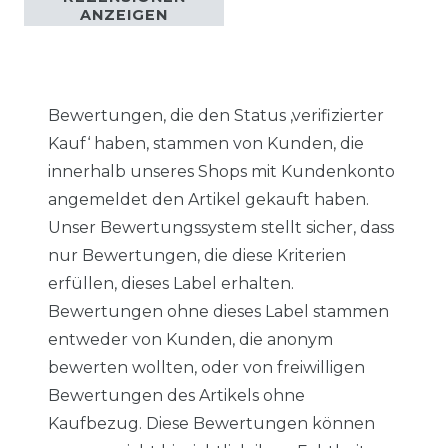
ANZEIGEN
Bewertungen, die den Status ‚verifizierter
Kauf‘ haben, stammen von Kunden, die
innerhalb unseres Shops mit Kundenkonto
angemeldet den Artikel gekauft haben.
Unser Bewertungssystem stellt sicher, dass
nur Bewertungen, die diese Kriterien
erfüllen, dieses Label erhalten.
Bewertungen ohne dieses Label stammen
entweder von Kunden, die anonym
bewerten wollten, oder von freiwilligen
Bewertungen des Artikels ohne
Kaufbezug. Diese Bewertungen können