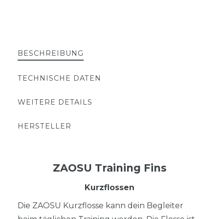
BESCHREIBUNG
TECHNISCHE DATEN
WEITERE DETAILS
HERSTELLER
ZAOSU Training Fins
Kurzflossen
Die ZAOSU Kurzflosse kann dein Begleiter