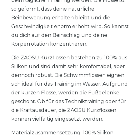
beim täglichen Training werden. Die Flosse ist
so geformt, dass deine natürliche
Beinbewegung erhalten bleibt und die
Geschwindigkeit enorm erhöht wird. So kannst
du dich auf den Beinschlag und deine
Körperrotation konzentrieren.
Die ZAOSU Kurzflossen bestehen zu 100% aus
Silikon und sind damit sehr komfortabel, aber
dennoch robust. Die Schwimmflossen eignen
sich ideal für das Training im Wasser. Aufgrund
der kurzen Flosse, werden die Fußgelenke
geschont. Ob für das Techniktraining oder für
die Kraftausdauer, die ZAOSU Kurzflossen
können vielfältig eingesetzt werden.
Materialzusammensetzung: 100% Silikon