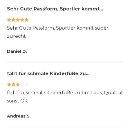
Sehr Gute Passform, Sportler kommt...
Sehr Gute Passform, Sportler kommt super
zurecht
Daniel D.
fällt für schmale Kinderfüße zu...
fällt für schmale Kinderfüße zu breit aus, Qualität
sonst OK
Andreas S.