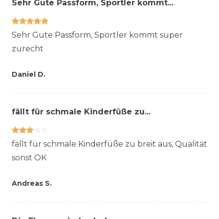
Sehr Gute Passform, Sportler kommt...
Sehr Gute Passform, Sportler kommt super
zurecht
Daniel D.
fällt für schmale Kinderfüße zu...
fällt für schmale Kinderfüße zu breit aus, Qualität
sonst OK
Andreas S.