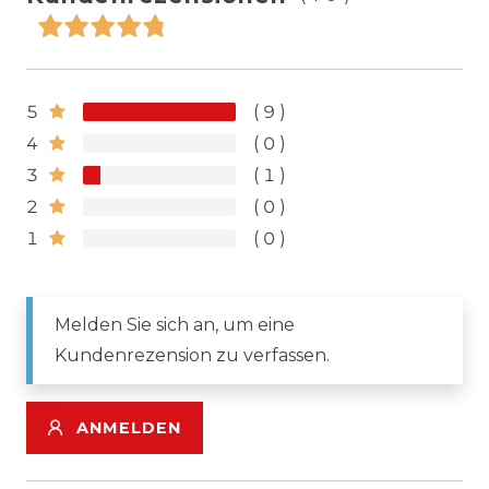
5
9
4
0
3
1
2
0
1
0
Melden Sie sich an, um eine
Kundenrezension zu verfassen.
ANMELDEN