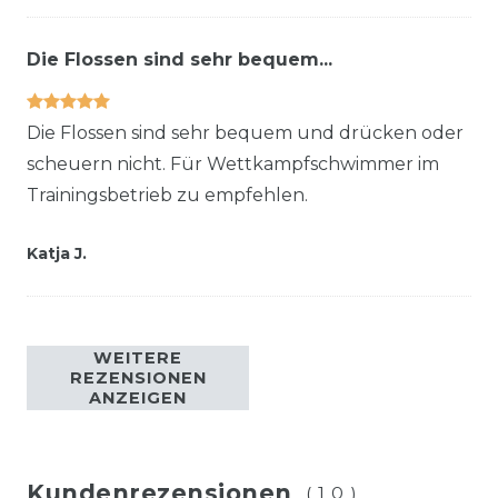
Die Flossen sind sehr bequem...
Die Flossen sind sehr bequem und drücken oder
scheuern nicht. Für Wettkampfschwimmer im
Trainingsbetrieb zu empfehlen.
Katja J.
WEITERE
REZENSIONEN
ANZEIGEN
Kundenrezensionen
(10)