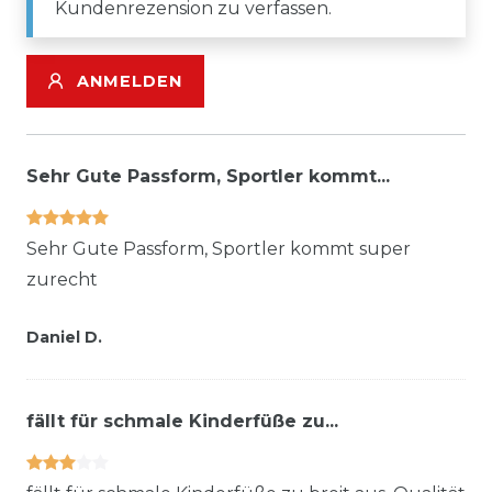
Kundenrezension zu verfassen.
ANMELDEN
Sehr Gute Passform, Sportler kommt...
Sehr Gute Passform, Sportler kommt super
zurecht
Daniel D.
fällt für schmale Kinderfüße zu...