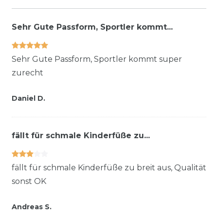
Sehr Gute Passform, Sportler kommt...
Sehr Gute Passform, Sportler kommt super
zurecht
Daniel D.
fällt für schmale Kinderfüße zu...
fällt für schmale Kinderfüße zu breit aus, Qualität
sonst OK
Andreas S.