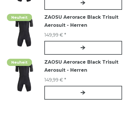
ZAOSU Aerorace Black Trisuit
Neuheit
Aerosuit - Herren
149,99 € *
ZAOSU Aerorace Black Trisuit
Neuheit
Aerosuit - Herren
149,99 € *