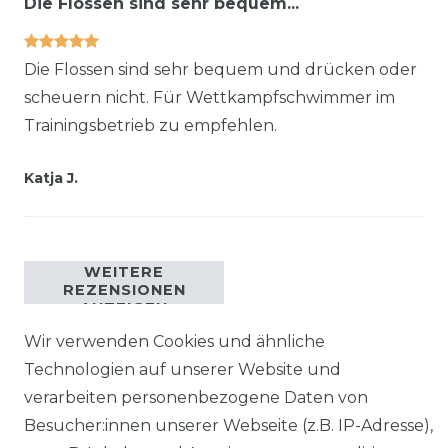
Die Flossen sind sehr bequem...
Die Flossen sind sehr bequem und drücken oder
scheuern nicht. Für Wettkampfschwimmer im
Trainingsbetrieb zu empfehlen.
Katja J.
WEITERE
REZENSIONEN
ANZEIGEN
Wir verwenden Cookies und ähnliche
Technologien auf unserer Website und
verarbeiten personenbezogene Daten von
Besucher:innen unserer Webseite (z.B. IP-Adresse),