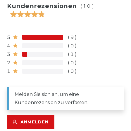
Kundenrezensionen
(10)
5
9
4
0
3
1
2
0
1
0
Melden Sie sich an, um eine
Kundenrezension zu verfassen.
ANMELDEN