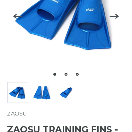
ZAOSU
ZAOSU TRAINING FINS -