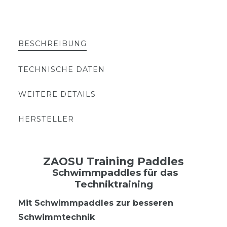
BESCHREIBUNG
TECHNISCHE DATEN
WEITERE DETAILS
HERSTELLER
ZAOSU Training Paddles
Schwimmpaddles für das
Techniktraining
Mit Schwimmpaddles zur besseren
Schwimmtechnik