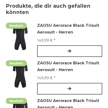
Produkte, die dir auch gefallen
könnten
ZAOSU Aerorace Black Trisuit
Neuheit
Aerosuit - Herren
149,99 € *
ZAOSU Aerorace Black Trisuit
Neuheit
Aerosuit - Herren
149,99 € *
ZAOSU Aerorace Black Trisuit
Neuheit
Aerosuit - Herren