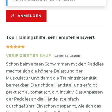
ANMELDEN
Top Trainingshilfe, sehr empfehlenswert
VERIFIZIERTER KAUF
Größe: M (Orange)
Schon beim ersten Schwimmen mit den Paddles
machte sich die höhere Belastung der
Muskulatur und damit die Trainingsintensität
bemerkbar. Die richtige Handstellung erfolgt
praktisch automatisch, d.h. intuitiv. Das Anpassen
der Paddles an die Hände ist einfach
durchgeführt. Bin schon gespannt, wie sich das