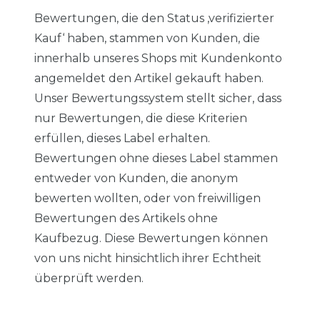
Bewertungen, die den Status ‚verifizierter
Kauf‘ haben, stammen von Kunden, die
innerhalb unseres Shops mit Kundenkonto
angemeldet den Artikel gekauft haben.
Unser Bewertungssystem stellt sicher, dass
nur Bewertungen, die diese Kriterien
erfüllen, dieses Label erhalten.
Bewertungen ohne dieses Label stammen
entweder von Kunden, die anonym
bewerten wollten, oder von freiwilligen
Bewertungen des Artikels ohne
Kaufbezug. Diese Bewertungen können
von uns nicht hinsichtlich ihrer Echtheit
überprüft werden.