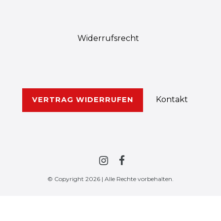
Widerrufs­recht
Kontakt
VERTRAG WIDERRUFEN
© Copyright 2026 | Alle Rechte vorbehalten.