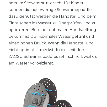
oder im Schwimmunterricht für Kinder
können die hochwertige Schwimmepaddles
dazu genutzt werden die Handstellung beim
Eintauchen ins Wasser zu überprüfen und zu
optimieren. Bei einer optimalen Handstellung
bekommst Du maximales Wassergefühl und
einen hohen Druck. Wenn die Handstellung
nicht optimal ist merkst du dies mit den
ZAOSU Schwimmpaddles sehr schnell, weil du
am Wasser vorbeiziehst.