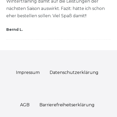
Wintertraining damit auf die Leistungen der
nächsten Saison auswirkt. Fazit: hätte ich schon
eher bestellen sollen. Viel Spaß damit!!
Bernd L.
Impressum
Daten­schutz­erklärung
AGB
Barrierefreiheitserklärung