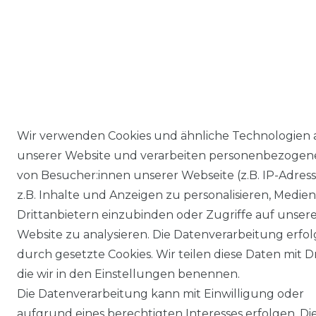
Wir verwenden Cookies und ähnliche Technologien 
unserer Website und verarbeiten personenbezogen
von Besucher:innen unserer Webseite (z.B. IP-Adres
z.B. Inhalte und Anzeigen zu personalisieren, Medie
Drittanbietern einzubinden oder Zugriffe auf unser
Website zu analysieren. Die Datenverarbeitung erfol
durch gesetzte Cookies. Wir teilen diese Daten mit Dr
die wir in den Einstellungen benennen.
Die Datenverarbeitung kann mit Einwilligung oder
aufgrund eines berechtigten Interesses erfolgen. Di