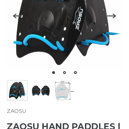
ZAOSU
ZAOSU HAND PADDLES |