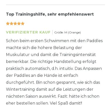
Top Trainingshilfe, sehr empfehlenswert
VERIFIZIERTER KAUF
Größe: M (Orange)
Schon beim ersten Schwimmen mit den Paddles
machte sich die höhere Belastung der
Muskulatur und damit die Trainingsintensität
bemerkbar. Die richtige Handstellung erfolgt
praktisch automatisch, d.h. intuitiv. Das Anpassen
der Paddles an die Hände ist einfach
durchgeführt. Bin schon gespannt, wie sich das
Wintertraining damit auf die Leistungen der
nächsten Saison auswirkt. Fazit: hätte ich schon
eher bestellen sollen. Viel Spaß damit!!