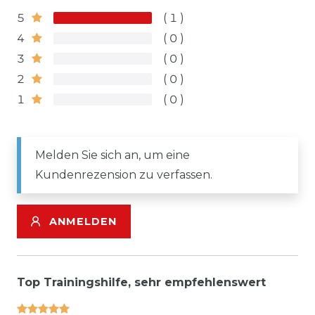
5
1
4
0
3
0
2
0
1
0
Melden Sie sich an, um eine
Kundenrezension zu verfassen.
ANMELDEN
Top Trainingshilfe, sehr empfehlenswert