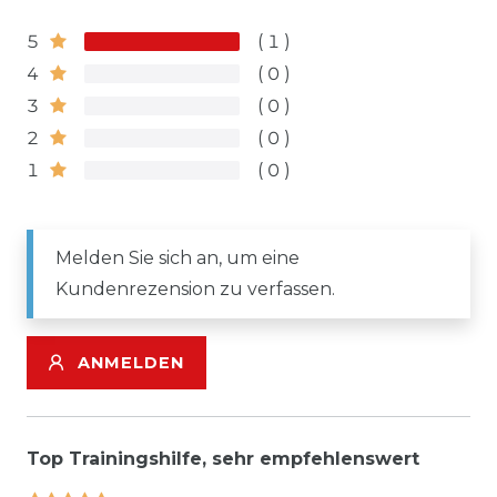
5
1
4
0
3
0
2
0
1
0
Melden Sie sich an, um eine
Kundenrezension zu verfassen.
ANMELDEN
Top Trainingshilfe, sehr empfehlenswert