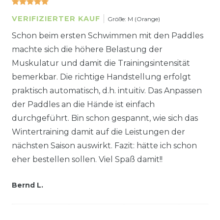
VERIFIZIERTER KAUF
Größe: M (Orange)
Schon beim ersten Schwimmen mit den Paddles
machte sich die höhere Belastung der
Muskulatur und damit die Trainingsintensität
bemerkbar. Die richtige Handstellung erfolgt
praktisch automatisch, d.h. intuitiv. Das Anpassen
der Paddles an die Hände ist einfach
durchgeführt. Bin schon gespannt, wie sich das
Wintertraining damit auf die Leistungen der
nächsten Saison auswirkt. Fazit: hätte ich schon
eher bestellen sollen. Viel Spaß damit!!
Bernd L.