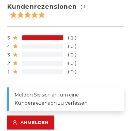
Kundenrezensionen
(1)
5
1
4
0
3
0
2
0
1
0
Melden Sie sich an, um eine
Kundenrezension zu verfassen.
ANMELDEN