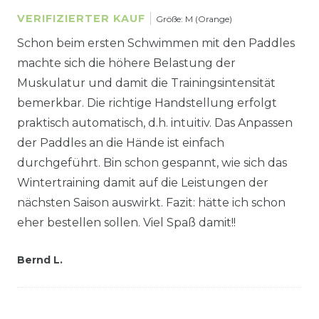
VERIFIZIERTER KAUF
Größe: M (Orange)
Schon beim ersten Schwimmen mit den Paddles
machte sich die höhere Belastung der
Muskulatur und damit die Trainingsintensität
bemerkbar. Die richtige Handstellung erfolgt
praktisch automatisch, d.h. intuitiv. Das Anpassen
der Paddles an die Hände ist einfach
durchgeführt. Bin schon gespannt, wie sich das
Wintertraining damit auf die Leistungen der
nächsten Saison auswirkt. Fazit: hätte ich schon
eher bestellen sollen. Viel Spaß damit!!
Bernd L.