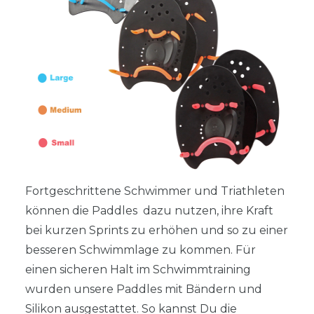
Fortgeschrittene Schwimmer und Triathleten
können die Paddles dazu nutzen, ihre Kraft
bei kurzen Sprints zu erhöhen und so zu einer
besseren Schwimmlage zu kommen. Für
einen sicheren Halt im Schwimmtraining
wurden unsere Paddles mit Bändern und
Silikon ausgestattet. So kannst Du die