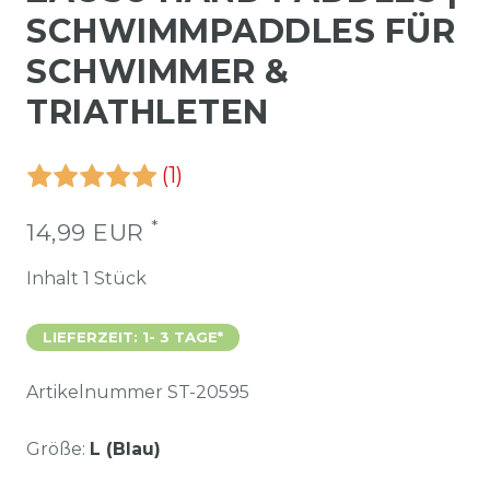
SCHWIMMPADDLES FÜR
SCHWIMMER &
TRIATHLETEN
(1)
*
14,99 EUR
Inhalt
1
Stück
LIEFERZEIT: 1- 3 TAGE*
Artikelnummer
ST-20595
Größe:
L (Blau)