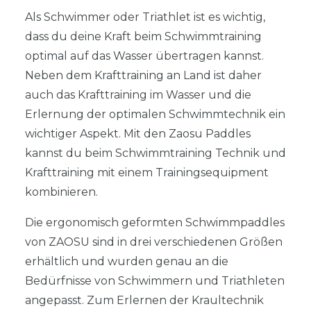
Als Schwimmer oder Triathlet ist es wichtig,
dass du deine Kraft beim Schwimmtraining
optimal auf das Wasser übertragen kannst.
Neben dem Krafttraining an Land ist daher
auch das Krafttraining im Wasser und die
Erlernung der optimalen Schwimmtechnik ein
wichtiger Aspekt. Mit den Zaosu Paddles
kannst du beim Schwimmtraining Technik und
Krafttraining mit einem Trainingsequipment
kombinieren.
Die ergonomisch geformten Schwimmpaddles
von ZAOSU sind in drei verschiedenen Größen
erhältlich und wurden genau an die
Bedürfnisse von Schwimmern und Triathleten
angepasst. Zum Erlernen der Kraultechnik