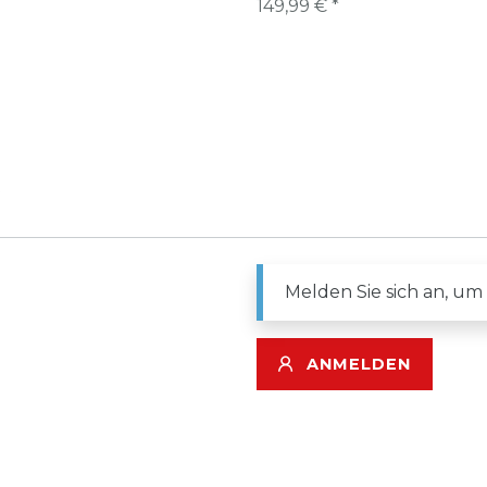
149,99 € *
Melden Sie sich an, um
ANMELDEN