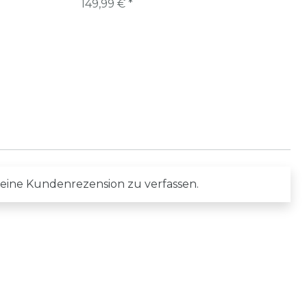
149,99 € *
 eine Kundenrezension zu verfassen.