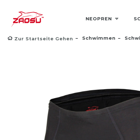
NEOPREN
S
Schwimmen
Schw
Zur Startseite Gehen