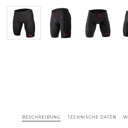
BESCHREIBUNG
TECHNISCHE DATEN
W