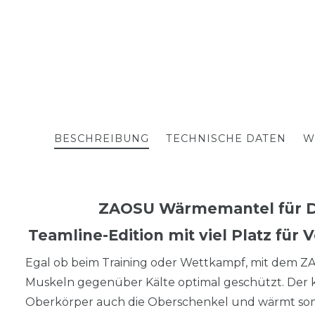
BESCHREIBUNG
TECHNISCHE DATEN
W
ZAOSU Wärmemantel für 
Teamline-Edition mit viel Platz für
Egal ob beim Training oder Wettkampf, mit dem 
Muskeln gegenüber Kälte optimal geschützt. Der
Oberkörper auch die Oberschenkel und wärmt som