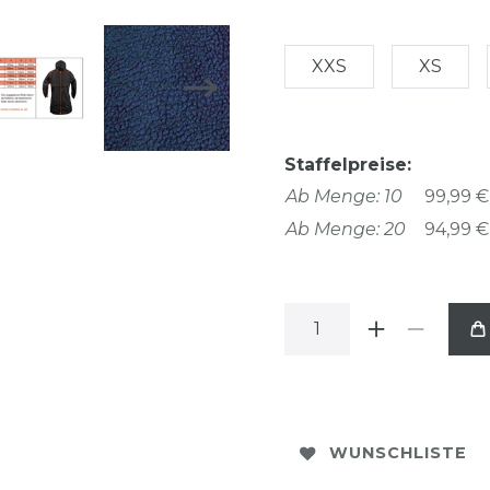
XXS
XS
Staffelpreise:
Ab Menge: 10
99,99 €
Ab Menge: 20
94,99 €
WUNSCHLISTE