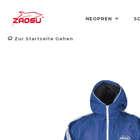
NEOPREN
S
Zur Startseite Gehen