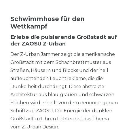
Schwimmhose für den
Wettkampf
Erlebe die pulsierende Großstadt auf
der ZAOSU Z-Urban
Der Z-Urban Jammer zeigt die amerikanische
Großstadt mit dem Schachbrettmuster aus
Straßen, Häusern und Blocks und der hell
aufleuchtenden Leuchtreklame, die die
Dunkelheit durchdringt. Diese abstrakte
Architektur aus blau-grauen und schwarzen
Flächen wird erhellt von dem neonorangenen
Schriftzug ZAOSU. Die Energie der dunklen
Großstadt mit ihren Lichtern ist das Thema
vom Z-Urban Design.