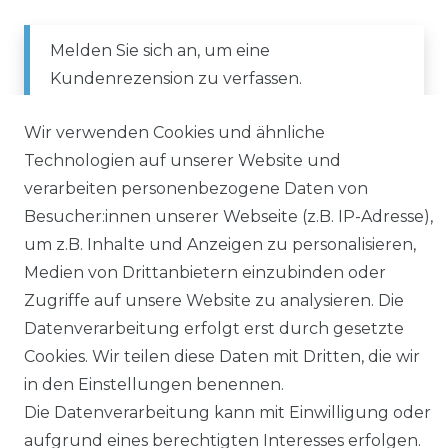
Melden Sie sich an, um eine
Kundenrezension zu verfassen.
Wir verwenden Cookies und ähnliche
ANMELDEN
Technologien auf unserer Website und
verarbeiten personenbezogene Daten von
Besucher:innen unserer Webseite (z.B. IP-Adresse),
um z.B. Inhalte und Anzeigen zu personalisieren,
Medien von Drittanbietern einzubinden oder
Zugriffe auf unsere Website zu analysieren. Die
Impressum
Daten­schutz­erklärung
Datenverarbeitung erfolgt erst durch gesetzte
Cookies. Wir teilen diese Daten mit Dritten, die wir
in den Einstellungen benennen.
Die Datenverarbeitung kann mit Einwilligung oder
aufgrund eines berechtigten Interesses erfolgen.
AGB
Barrierefreiheitserklärung