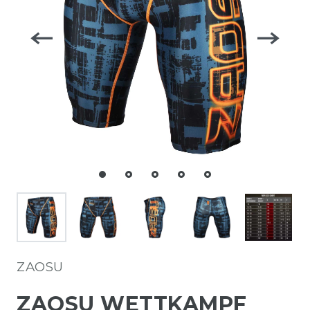
ZAOSU
ZAOSU WETTKAMPF