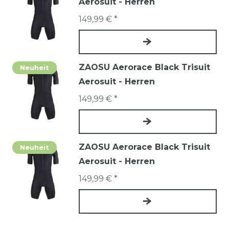
Aerosuit - Herren
149,99 € *
ZAOSU Aerorace Black Trisuit
Neuheit
Aerosuit - Herren
149,99 € *
ZAOSU Aerorace Black Trisuit
Neuheit
Aerosuit - Herren
149,99 € *