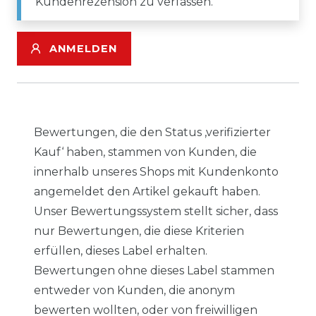
Kundenrezension zu verfassen.
ANMELDEN
Bewertungen, die den Status ‚verifizierter
Kauf‘ haben, stammen von Kunden, die
innerhalb unseres Shops mit Kundenkonto
angemeldet den Artikel gekauft haben.
Unser Bewertungssystem stellt sicher, dass
nur Bewertungen, die diese Kriterien
erfüllen, dieses Label erhalten.
Bewertungen ohne dieses Label stammen
entweder von Kunden, die anonym
bewerten wollten, oder von freiwilligen