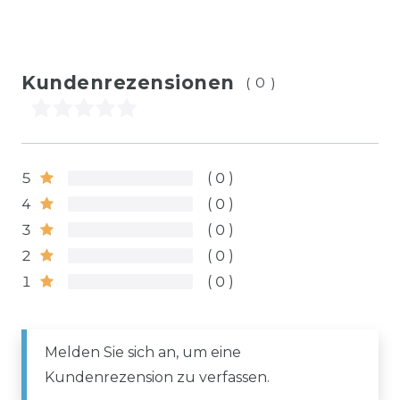
Kundenrezensionen
(0)
5
0
4
0
3
0
2
0
1
0
Melden Sie sich an, um eine
Kundenrezension zu verfassen.