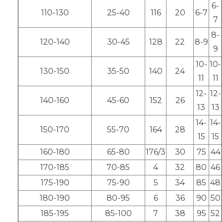
6-
110-130
25-40
116
20
6-7
7
8-
120-140
30-45
128
22
8-9
9
10-
10-
130-150
35-50
140
24
11
11
12-
12-
140-160
45-60
152
26
13
13
14-
14-
150-170
55-70
164
28
15
15
160-180
65-80
176/3
30
75
44
170-185
70-85
4
32
80
46
175-190
75-90
5
34
85
48
180-190
80-95
6
36
90
50
185-195
85-100
7
38
95
52