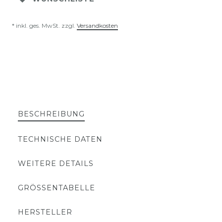
* inkl. ges. MwSt. zzgl.
Versandkosten
BESCHREIBUNG
TECHNISCHE DATEN
WEITERE DETAILS
GRÖSSENTABELLE
HERSTELLER