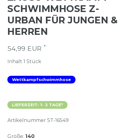
SCHWIMMHOSE Z-
URBAN FÜR JUNGEN &
HERREN
*
54,99 EUR
Inhalt
1
Stück
Wettkampfschwimmhose
LIEFERZEIT: 1- 3 TAGE*
Artikelnummer
ST-16549
Größe:
140