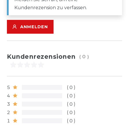
Kundenrezension zu verfassen.
ANMELDEN
Kundenrezensionen
(0)
5
0
4
0
3
0
2
0
1
0