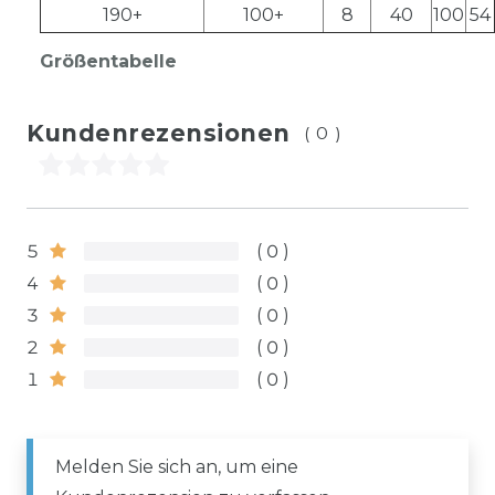
190+
100+
8
40
100
54
Größentabelle
Kundenrezensionen
(0)
5
0
4
0
3
0
2
0
1
0
Melden Sie sich an, um eine