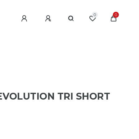
0
0
EVOLUTION TRI SHORT