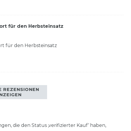
ort für den Herbsteinsatz
rt für den Herbsteinsatz
E REZENSIONEN
NZEIGEN
en, die den Status ‚verifizierter Kauf‘ haben,