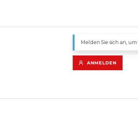
Melden Sie sich an, um
ANMELDEN