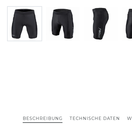
BESCHREIBUNG
TECHNISCHE DATEN
W