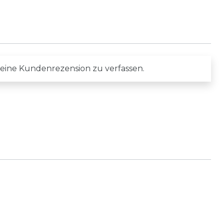
 eine Kundenrezension zu verfassen.