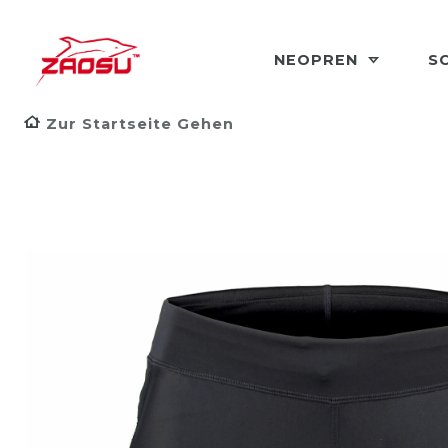
NEOPREN
S
Zur Startseite Gehen