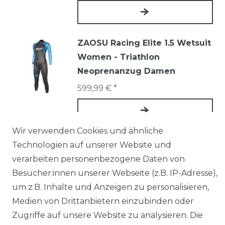
ZAOSU Racing Elite 1.5 Wetsuit
Women - Triathlon
Neoprenanzug Damen
599,99 € *
Wir verwenden Cookies und ähnliche
Technologien auf unserer Website und
* inkl. ges. MwSt. zzgl.
Versandkosten
verarbeiten personenbezogene Daten von
Besucher:innen unserer Webseite (z.B. IP-Adresse),
um z.B. Inhalte und Anzeigen zu personalisieren,
Medien von Drittanbietern einzubinden oder
Zugriffe auf unsere Website zu analysieren. Die