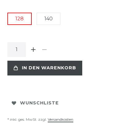
128
140
IN DEN WARENKORB
WUNSCHLISTE
* inkl. ges. MwSt. zzgl.
Versandkosten