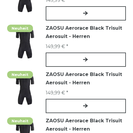
149,99 € *
ZAOSU Aerorace Black Trisuit
Neuheit
Aerosuit - Herren
149,99 € *
ZAOSU Aerorace Black Trisuit
Neuheit
Aerosuit - Herren
149,99 € *
ZAOSU Aerorace Black Trisuit
Neuheit
Aerosuit - Herren