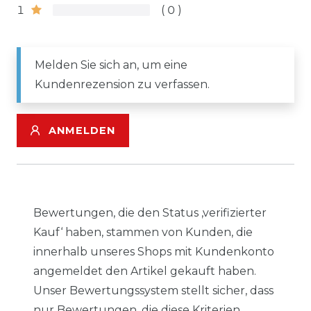
1
0
Melden Sie sich an, um eine
Kundenrezension zu verfassen.
ANMELDEN
Bewertungen, die den Status ‚verifizierter
Kauf‘ haben, stammen von Kunden, die
innerhalb unseres Shops mit Kundenkonto
angemeldet den Artikel gekauft haben.
Unser Bewertungssystem stellt sicher, dass
nur Bewertungen, die diese Kriterien