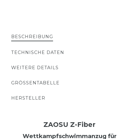
BESCHREIBUNG
TECHNISCHE DATEN
WEITERE DETAILS
GRÖSSENTABELLE
HERSTELLER
ZAOSU Z-Fiber
Wettkampfschwimmanzug für