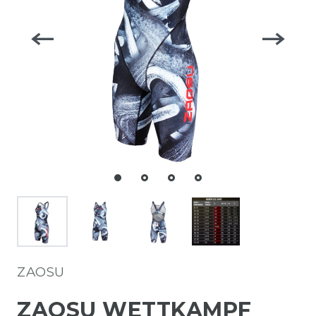
ZAOSU
ZAOSU WETTKAMPF