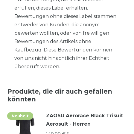
erfüllen, dieses Label erhalten.
Bewertungen ohne dieses Label stammen
entweder von Kunden, die anonym
bewerten wollten, oder von freiwilligen
Bewertungen des Artikels ohne
Kaufbezug. Diese Bewertungen können
von uns nicht hinsichtlich ihrer Echtheit
überprüft werden.
Produkte, die dir auch gefallen
könnten
ZAOSU Aerorace Black Trisuit
Neuheit
Aerosuit - Herren