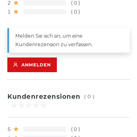
2
0
1
0
Melden Sie sich an, um eine
Kundenrezension zu verfassen.
ANMELDEN
Kundenrezensionen
(0)
5
0