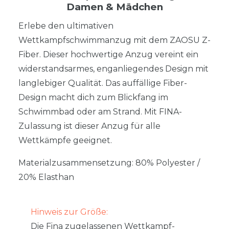
Damen & Mädchen
Erlebe den ultimativen
Wettkampfschwimmanzug mit dem ZAOSU Z-
Fiber. Dieser hochwertige Anzug vereint ein
widerstandsarmes, enganliegendes Design mit
langlebiger Qualität. Das auffällige Fiber-
Design macht dich zum Blickfang im
Schwimmbad oder am Strand. Mit FINA-
Zulassung ist dieser Anzug für alle
Wettkämpfe geeignet.
Materialzusammensetzung: 80% Polyester /
20% Elasthan
Hinweis zur Größe:
Die Fina zugelassenen Wettkampf-