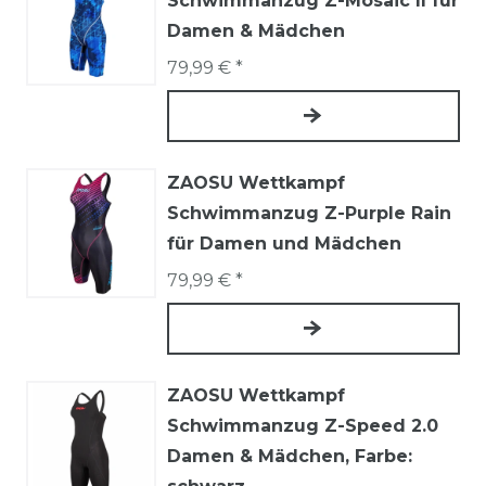
Schwimmanzug Z-Mosaic II für
Damen & Mädchen
79,99 € *
ZAOSU Wettkampf
Schwimmanzug Z-Purple Rain
für Damen und Mädchen
79,99 € *
ZAOSU Wettkampf
Schwimmanzug Z-Speed 2.0
Damen & Mädchen
, Farbe: