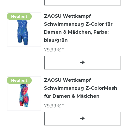
ZAOSU Wettkampf
Neuheit
Schwimmanzug Z-Color für
Damen & Mädchen
, Farbe:
blau/grün
79,99 € *
ZAOSU Wettkampf
Neuheit
Schwimmanzug Z-ColorMesh
für Damen & Mädchen
79,99 € *