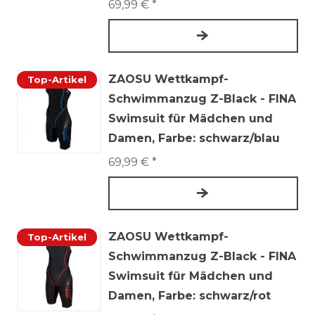
69,99 € *
ZAOSU Wettkampf-
Top-Artikel
Schwimmanzug Z-Black - FINA
Swimsuit für Mädchen und
Damen
, Farbe: schwarz/blau
69,99 € *
ZAOSU Wettkampf-
Top-Artikel
Schwimmanzug Z-Black - FINA
Swimsuit für Mädchen und
Damen
, Farbe: schwarz/rot