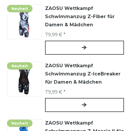
ZAOSU Wettkampf
Neuheit
Schwimmanzug Z-Fiber für
Damen & Mädchen
79,99 € *
ZAOSU Wettkampf
Neuheit
Schwimmanzug Z-IceBreaker
für Damen & Mädchen
79,99 € *
ZAOSU Wettkampf
Neuheit