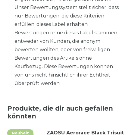
Unser Bewertungssystem stellt sicher, dass
nur Bewertungen, die diese Kriterien
erfüllen, dieses Label erhalten.
Bewertungen ohne dieses Label stammen
entweder von Kunden, die anonym
bewerten wollten, oder von freiwilligen
Bewertungen des Artikels ohne
Kaufbezug. Diese Bewertungen können
von uns nicht hinsichtlich ihrer Echtheit
überprüft werden.
Produkte, die dir auch gefallen
könnten
ZAOSU Aerorace Black Trisuit
Neuheit