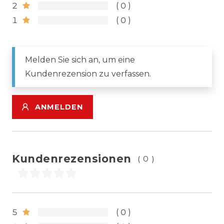
2
0
1
0
Melden Sie sich an, um eine
Kundenrezension zu verfassen.
ANMELDEN
Kundenrezensionen
(0)
5
0