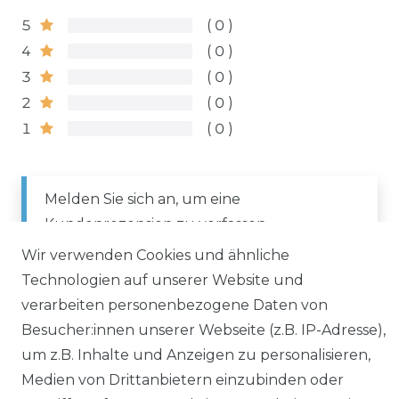
5
0
4
0
3
0
2
0
1
0
Melden Sie sich an, um eine
Kundenrezension zu verfassen.
Wir verwenden Cookies und ähnliche
Technologien auf unserer Website und
ANMELDEN
verarbeiten personenbezogene Daten von
Besucher:innen unserer Webseite (z.B. IP-Adresse),
um z.B. Inhalte und Anzeigen zu personalisieren,
Medien von Drittanbietern einzubinden oder