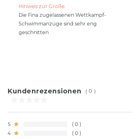
Hinweis zur Größe:
Die Fina zugelassenen Wettkampf-
Schwimmanzüge sind sehr eng
geschnitten
Kundenrezensionen
(0)
5
0
4
0