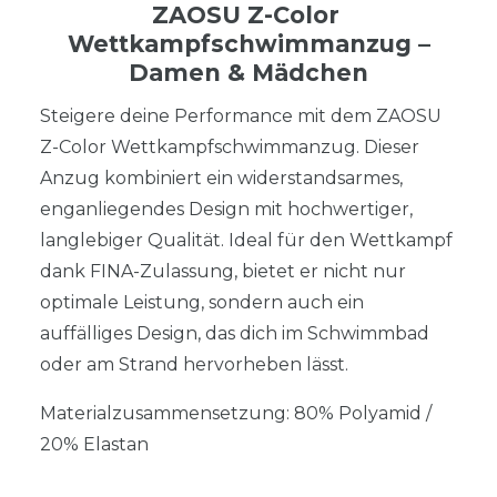
ZAOSU Z-Color
Wettkampfschwimmanzug –
Damen & Mädchen
Steigere deine Performance mit dem ZAOSU
Z-Color Wettkampfschwimmanzug. Dieser
Anzug kombiniert ein widerstandsarmes,
enganliegendes Design mit hochwertiger,
langlebiger Qualität. Ideal für den Wettkampf
dank FINA-Zulassung, bietet er nicht nur
optimale Leistung, sondern auch ein
auffälliges Design, das dich im Schwimmbad
oder am Strand hervorheben lässt.
Materialzusammensetzung: 80% Polyamid /
20% Elastan