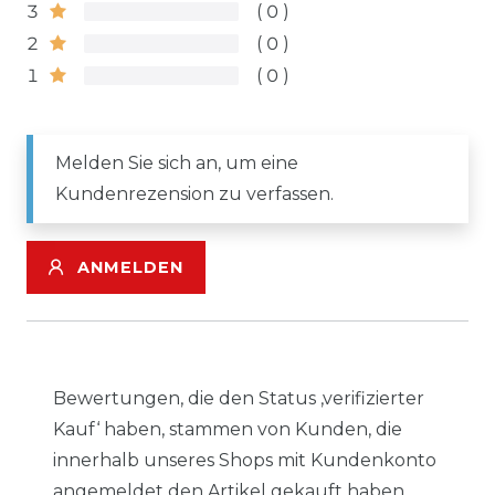
3
0
2
0
1
0
Melden Sie sich an, um eine
Kundenrezension zu verfassen.
ANMELDEN
Bewertungen, die den Status ‚verifizierter
Kauf‘ haben, stammen von Kunden, die
innerhalb unseres Shops mit Kundenkonto
angemeldet den Artikel gekauft haben.