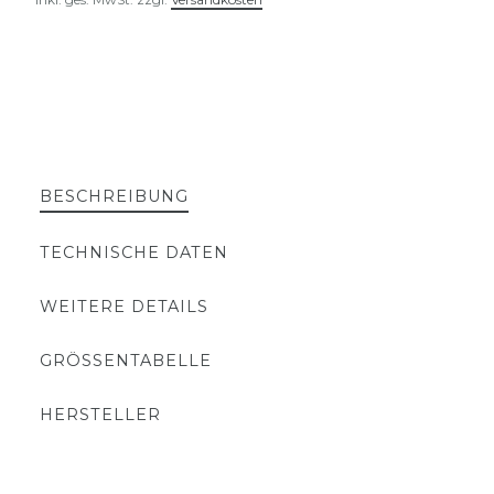
BESCHREIBUNG
TECHNISCHE DATEN
WEITERE DETAILS
GRÖSSENTABELLE
HERSTELLER