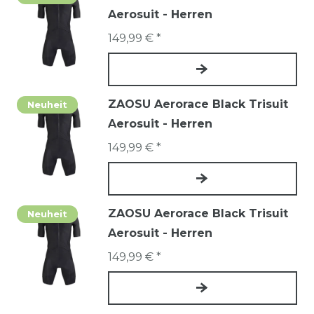
Aerosuit - Herren
149,99 € *
ZAOSU Aerorace Black Trisuit
Neuheit
Aerosuit - Herren
149,99 € *
ZAOSU Aerorace Black Trisuit
Neuheit
Aerosuit - Herren
149,99 € *