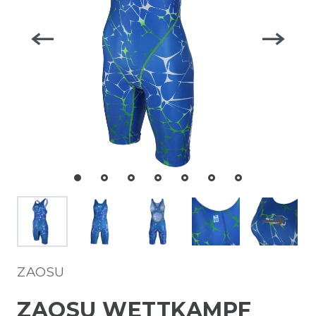
ZAOSU
ZAOSU WETTKAMPF