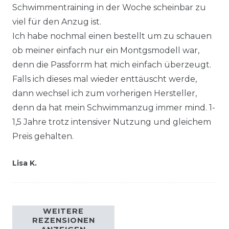
Schwimmentraining in der Woche scheinbar zu
viel für den Anzug ist.
Ich habe nochmal einen bestellt um zu schauen
ob meiner einfach nur ein Montgsmodell war,
denn die Passforrm hat mich einfach überzeugt.
Falls ich dieses mal wieder enttäuscht werde,
dann wechsel ich zum vorherigen Hersteller,
denn da hat mein Schwimmanzug immer mind. 1-
1,5 Jahre trotz intensiver Nutzung und gleichem
Preis gehalten.
Lisa K.
WEITERE
REZENSIONEN