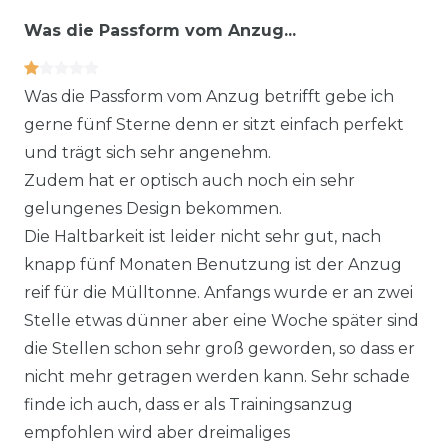
Was die Passform vom Anzug...
Was die Passform vom Anzug betrifft gebe ich
gerne fünf Sterne denn er sitzt einfach perfekt
und trägt sich sehr angenehm.
Zudem hat er optisch auch noch ein sehr
gelungenes Design bekommen.
Die Haltbarkeit ist leider nicht sehr gut, nach
knapp fünf Monaten Benutzung ist der Anzug
reif für die Mülltonne. Anfangs wurde er an zwei
Stelle etwas dünner aber eine Woche später sind
die Stellen schon sehr groß geworden, so dass er
nicht mehr getragen werden kann. Sehr schade
finde ich auch, dass er als Trainingsanzug
empfohlen wird aber dreimaliges