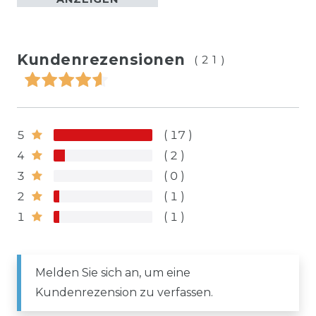
Kundenrezensionen
(21)
5
17
4
2
3
0
2
1
1
1
Melden Sie sich an, um eine
Kundenrezension zu verfassen.