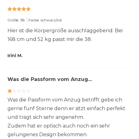
Größe: 38
Farbe: schwarz/rot
Hier ist die Körpergröße ausschlaggebend. Bei
168 cm und 52 kg passt mir die 38.
Irini M.
Was die Passform vom Anzug...
Was die Passform vom Anzug betrifft gebe ich
gerne fünf Sterne denn er sitzt einfach perfekt
und trägt sich sehr angenehm.
Zudem hat er optisch auch noch ein sehr
gelungenes Design bekommen.