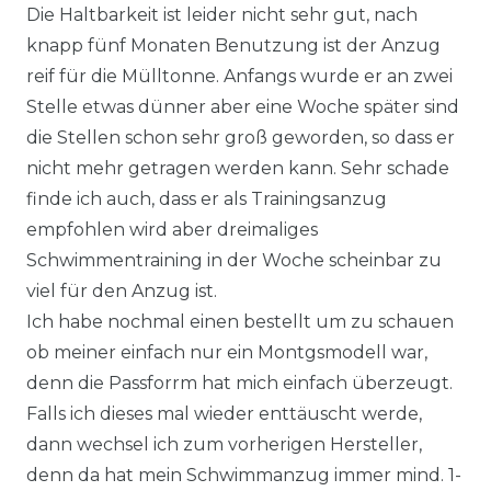
Die Haltbarkeit ist leider nicht sehr gut, nach
knapp fünf Monaten Benutzung ist der Anzug
reif für die Mülltonne. Anfangs wurde er an zwei
Stelle etwas dünner aber eine Woche später sind
die Stellen schon sehr groß geworden, so dass er
nicht mehr getragen werden kann. Sehr schade
finde ich auch, dass er als Trainingsanzug
empfohlen wird aber dreimaliges
Schwimmentraining in der Woche scheinbar zu
viel für den Anzug ist.
Ich habe nochmal einen bestellt um zu schauen
ob meiner einfach nur ein Montgsmodell war,
denn die Passforrm hat mich einfach überzeugt.
Falls ich dieses mal wieder enttäuscht werde,
dann wechsel ich zum vorherigen Hersteller,
denn da hat mein Schwimmanzug immer mind. 1-