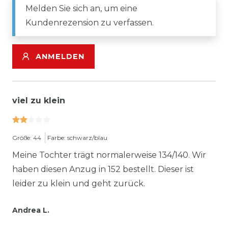
Melden Sie sich an, um eine
Kundenrezension zu verfassen.
ANMELDEN
viel zu klein
Größe: 44
Farbe: schwarz/blau
Meine Tochter trägt normalerweise 134/140. Wir
haben diesen Anzug in 152 bestellt. Dieser ist
leider zu klein und geht zurück.
Andrea L.