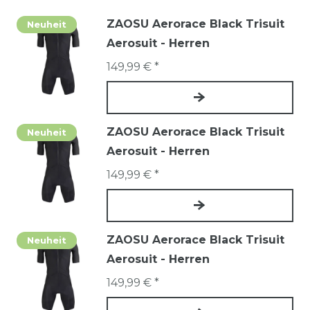
ZAOSU Aerorace Black Trisuit
Neuheit
Aerosuit - Herren
149,99 € *
ZAOSU Aerorace Black Trisuit
Neuheit
Aerosuit - Herren
149,99 € *
ZAOSU Aerorace Black Trisuit
Neuheit
Aerosuit - Herren
149,99 € *