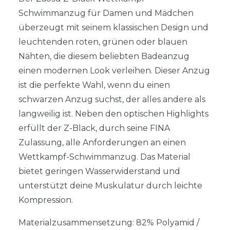
Schwimmanzug für Damen und Mädchen
überzeugt mit seinem klassischen Design und
leuchtenden roten, grünen oder blauen
Nähten, die diesem beliebten Badeanzug
einen modernen Look verleihen. Dieser Anzug
ist die perfekte Wahl, wenn du einen
schwarzen Anzug suchst, der alles andere als
langweilig ist. Neben den optischen Highlights
erfüllt der Z-Black, durch seine FINA
Zulassung, alle Anforderungen an einen
Wettkampf-Schwimmanzug. Das Material
bietet geringen Wasserwiderstand und
unterstützt deine Muskulatur durch leichte
Kompression.
Materialzusammensetzung: 82% Polyamid /