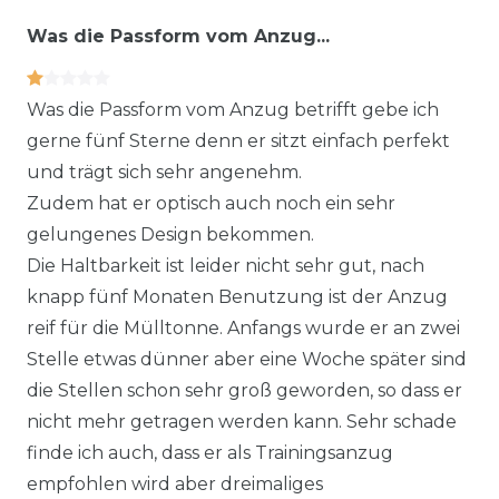
Was die Passform vom Anzug...
Was die Passform vom Anzug betrifft gebe ich
gerne fünf Sterne denn er sitzt einfach perfekt
und trägt sich sehr angenehm.
Zudem hat er optisch auch noch ein sehr
gelungenes Design bekommen.
Die Haltbarkeit ist leider nicht sehr gut, nach
knapp fünf Monaten Benutzung ist der Anzug
reif für die Mülltonne. Anfangs wurde er an zwei
Stelle etwas dünner aber eine Woche später sind
die Stellen schon sehr groß geworden, so dass er
nicht mehr getragen werden kann. Sehr schade
finde ich auch, dass er als Trainingsanzug
empfohlen wird aber dreimaliges