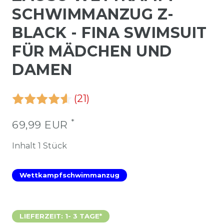
SCHWIMMANZUG Z-
BLACK - FINA SWIMSUIT
FÜR MÄDCHEN UND
DAMEN
(21)
*
69,99 EUR
Inhalt
1
Stück
Wettkampfschwimmanzug
LIEFERZEIT: 1- 3 TAGE*