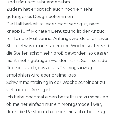
und trägt sich sehr angenehm.
Zudem hat er optisch auch noch ein sehr
gelungenes Design bekommen.
Die Haltbarkeit ist leider nicht sehr gut, nach
knapp fünf Monaten Benutzung ist der Anzug
reif für die Mülltonne. Anfangs wurde er an zwei
Stelle etwas dünner aber eine Woche später sind
die Stellen schon sehr groß geworden, so dass er
nicht mehr getragen werden kann. Sehr schade
finde ich auch, dass er als Trainingsanzug
empfohlen wird aber dreimaliges
Schwimmentraining in der Woche scheinbar zu
viel für den Anzug ist.
Ich habe nochmal einen bestellt um zu schauen
ob meiner einfach nur ein Montgsmodell war,
denn die Passforrm hat mich einfach überzeugt.