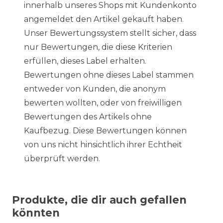
innerhalb unseres Shops mit Kundenkonto
angemeldet den Artikel gekauft haben.
Unser Bewertungssystem stellt sicher, dass
nur Bewertungen, die diese Kriterien
erfüllen, dieses Label erhalten.
Bewertungen ohne dieses Label stammen
entweder von Kunden, die anonym
bewerten wollten, oder von freiwilligen
Bewertungen des Artikels ohne
Kaufbezug. Diese Bewertungen können
von uns nicht hinsichtlich ihrer Echtheit
überprüft werden.
Produkte, die dir auch gefallen
könnten