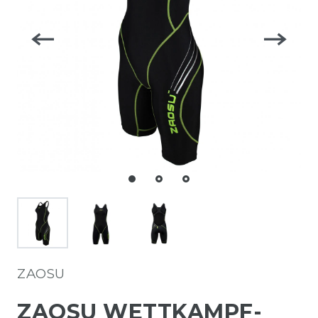
ZAOSU
ZAOSU WETTKAMPF-