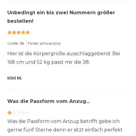
Unbedingt ein bis zwei Nummern größer
bestellen!
Größe: 38
Farbe: schwarz/rot
Hier ist die Körpergröße ausschlaggebend. Bei
168 cm und 52 kg passt mir die 38.
Irini M.
Was die Passform vom Anzug...
Was die Passform vom Anzug betrifft gebe ich
gerne fünf Sterne denn er sitzt einfach perfekt