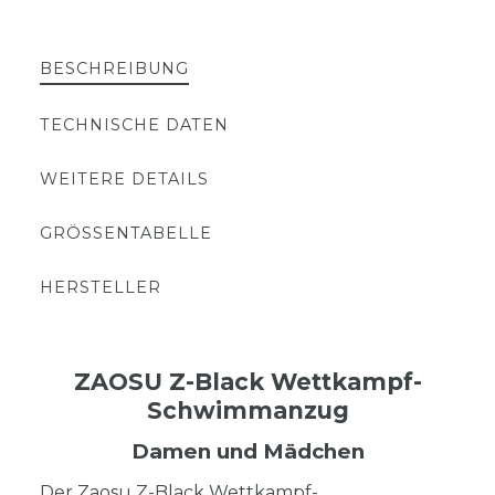
BESCHREIBUNG
TECHNISCHE DATEN
WEITERE DETAILS
GRÖSSENTABELLE
HERSTELLER
ZAOSU Z-Black Wettkampf-
Schwimmanzug
Damen und Mädchen
Der Zaosu Z-Black Wettkampf-