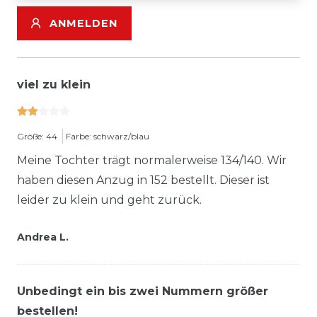
ANMELDEN
viel zu klein
Größe: 44
Farbe: schwarz/blau
Meine Tochter trägt normalerweise 134/140. Wir
haben diesen Anzug in 152 bestellt. Dieser ist
leider zu klein und geht zurück.
Andrea L.
Unbedingt ein bis zwei Nummern größer
bestellen!