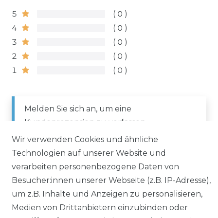
5
0
4
0
3
0
2
0
1
0
Melden Sie sich an, um eine
Kundenrezension zu verfassen.
Wir verwenden Cookies und ähnliche
Technologien auf unserer Website und
ANMELDEN
verarbeiten personenbezogene Daten von
Besucher:innen unserer Webseite (z.B. IP-Adresse),
um z.B. Inhalte und Anzeigen zu personalisieren,
Medien von Drittanbietern einzubinden oder