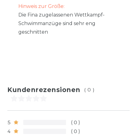
Hinweis zur Größe:
Die Fina zugelassenen Wettkampf-
Schwimmanzüge sind sehr eng
geschnitten
Kundenrezensionen
(0)
5
0
4
0