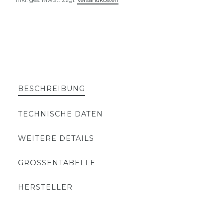
BESCHREIBUNG
TECHNISCHE DATEN
WEITERE DETAILS
GRÖSSENTABELLE
HERSTELLER