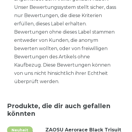
Unser Bewertungssystem stellt sicher, dass
nur Bewertungen, die diese Kriterien
erfüllen, dieses Label erhalten.
Bewertungen ohne dieses Label stammen
entweder von Kunden, die anonym
bewerten wollten, oder von freiwilligen
Bewertungen des Artikels ohne
Kaufbezug. Diese Bewertungen können
von uns nicht hinsichtlich ihrer Echtheit
überprüft werden.
Produkte, die dir auch gefallen
könnten
ZAOSU Aerorace Black Trisuit
Neuheit