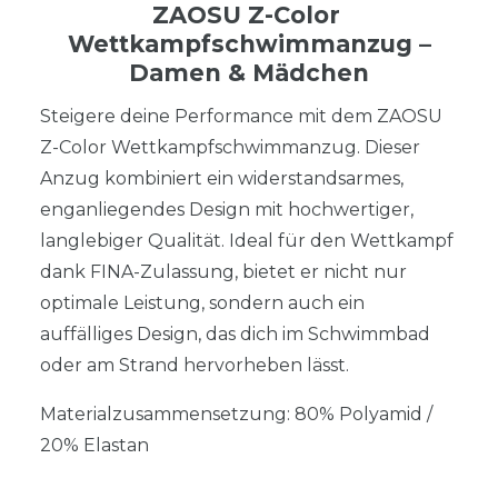
ZAOSU Z-Color
Wettkampfschwimmanzug –
Damen & Mädchen
Steigere deine Performance mit dem ZAOSU
Z-Color Wettkampfschwimmanzug. Dieser
Anzug kombiniert ein widerstandsarmes,
enganliegendes Design mit hochwertiger,
langlebiger Qualität. Ideal für den Wettkampf
dank FINA-Zulassung, bietet er nicht nur
optimale Leistung, sondern auch ein
auffälliges Design, das dich im Schwimmbad
oder am Strand hervorheben lässt.
Materialzusammensetzung: 80% Polyamid /
20% Elastan