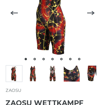
ZAOSU
ZAOSU WETTKAMPF