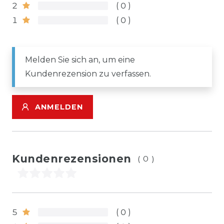
2
0
1
0
Melden Sie sich an, um eine
Kundenrezension zu verfassen.
ANMELDEN
Kundenrezensionen
(0)
5
0