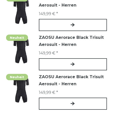
Aerosuit - Herren
149,99 € *
ZAOSU Aerorace Black Trisuit
Neuheit
Aerosuit - Herren
149,99 € *
ZAOSU Aerorace Black Trisuit
Neuheit
Aerosuit - Herren
149,99 € *