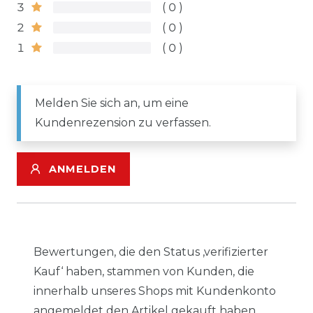
3
0
2
0
1
0
Melden Sie sich an, um eine
Kundenrezension zu verfassen.
ANMELDEN
Bewertungen, die den Status ‚verifizierter
Kauf‘ haben, stammen von Kunden, die
innerhalb unseres Shops mit Kundenkonto
angemeldet den Artikel gekauft haben.