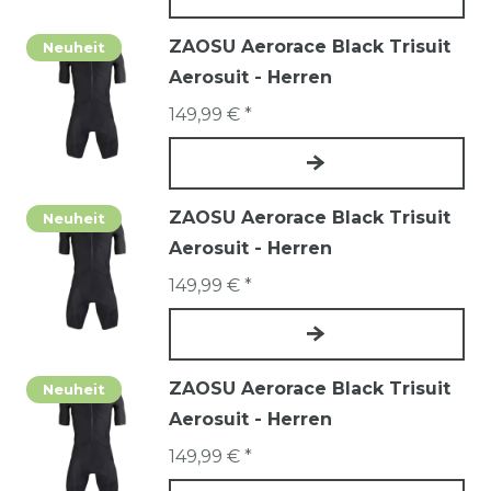
ZAOSU Aerorace Black Trisuit
Neuheit
Aerosuit - Herren
149,99 € *
ZAOSU Aerorace Black Trisuit
Neuheit
Aerosuit - Herren
149,99 € *
ZAOSU Aerorace Black Trisuit
Neuheit
Aerosuit - Herren
149,99 € *