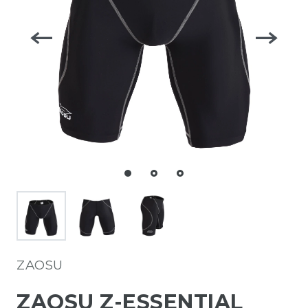
ZAOSU
ZAOSU Z-ESSENTIAL