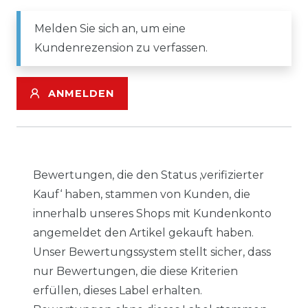
Melden Sie sich an, um eine
Kundenrezension zu verfassen.
ANMELDEN
Bewertungen, die den Status ‚verifizierter
Kauf‘ haben, stammen von Kunden, die
innerhalb unseres Shops mit Kundenkonto
angemeldet den Artikel gekauft haben.
Unser Bewertungssystem stellt sicher, dass
nur Bewertungen, die diese Kriterien
erfüllen, dieses Label erhalten.