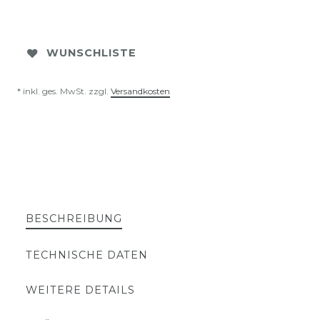
WUNSCHLISTE
* inkl. ges. MwSt. zzgl.
Versandkosten
BESCHREIBUNG
TECHNISCHE DATEN
WEITERE DETAILS