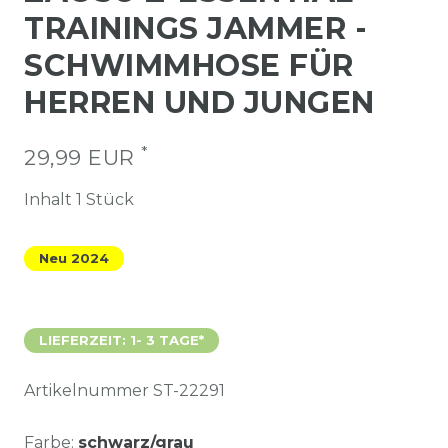
TRAININGS JAMMER -
SCHWIMMHOSE FÜR
HERREN UND JUNGEN
*
29,99 EUR
Inhalt
1
Stück
Neu 2024
LIEFERZEIT: 1- 3 TAGE*
Artikelnummer
ST-22291
Farbe:
schwarz/grau