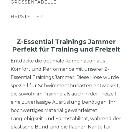
GRÖSSENTABELLE
HERSTELLER
Z-Essential Trainings Jammer
Perfekt für Training und Freizeit
Entdecke die optimale Kombination aus
Komfort und Performance mit unserer Z-
Essential Trainings Jammer. Diese Hose wurde
speziell für Schwimmenthusiasten entwickelt,
die sowohl im Training als auch in der Freizeit
eine zuverlässige Ausrüstung benötigen. Ihr
hochwertiges Material gewährleistet
Langlebigkeit und Formstabilität, während der
elastische Bund und die flachen Nähte für