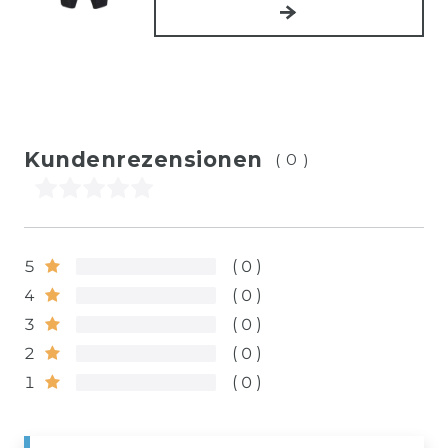
Kundenrezensionen
(0)
5
0
4
0
3
0
2
0
1
0